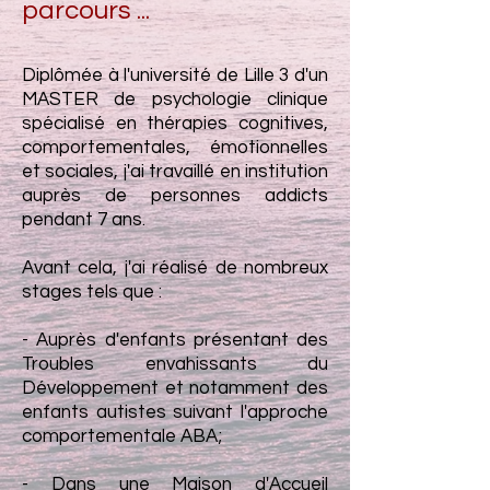
parcours ...
Diplômée à l'université de Lille 3 d'un
MASTER de psychologie clinique
spécialisé en thérapies cognitives,
comportementales, émotionnelles
et sociales, j'ai travaillé en institution
auprès de personnes addicts
pendant 7 ans.
Avant cela, j'ai réalisé de nombreux
stages tels que :
- Auprès d'enfants présentant des
Troubles envahissants du
Développement et notamment des
enfants autistes suivant l'approche
comportementale ABA;
- Dans une Maison d'Accueil