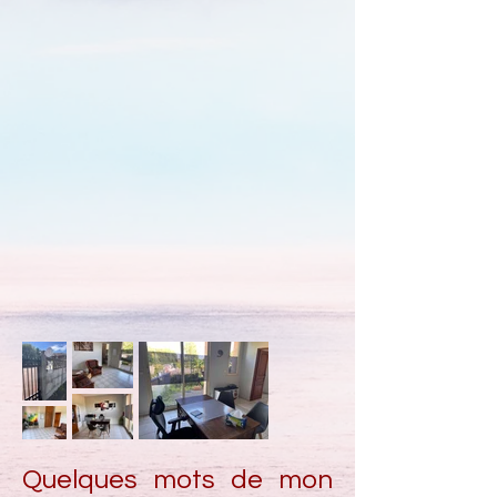
Quelques mots de mon