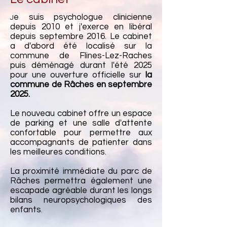
e suis psychologue clinicienne
J
depuis 2010 et j'exerce en libéral
depuis septembre 2016. Le cabinet
a d'abord été localisé sur la
commune de Flines-Lez-Raches
puis déménagé durant l'été 2025
pour une ouverture officielle sur
la
commune de Râches en septembre
2025.
Le nouveau cabinet offre un espace
de parking et une salle d'attente
confortable pour permettre aux
accompagnants de
patienter dans
les meilleures conditions.
La proximité immédiate du parc de
Râches permettra également une
escapade agréable durant les longs
bilans neuropsychologiques des
enfants.