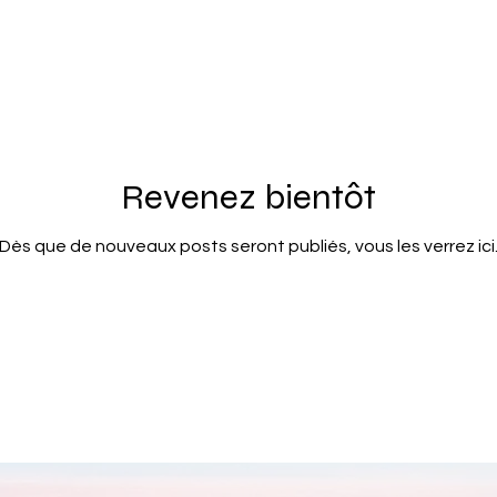
Revenez bientôt
Dès que de nouveaux posts seront publiés, vous les verrez ici