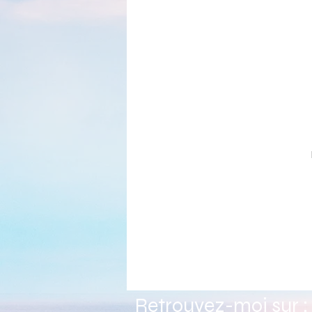
Retrouvez-moi sur :